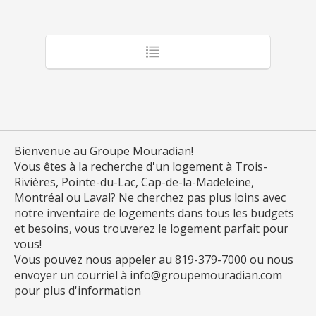
Bienvenue au Groupe Mouradian!
Vous êtes à la recherche d'un logement à Trois-
Rivières, Pointe-du-Lac, Cap-de-la-Madeleine,
Montréal ou Laval? Ne cherchez pas plus loins avec
notre inventaire de logements dans tous les budgets
et besoins, vous trouverez le logement parfait pour
vous!
Vous pouvez nous appeler au 819-379-7000 ou nous
envoyer un courriel à info@groupemouradian.com
pour plus d'information