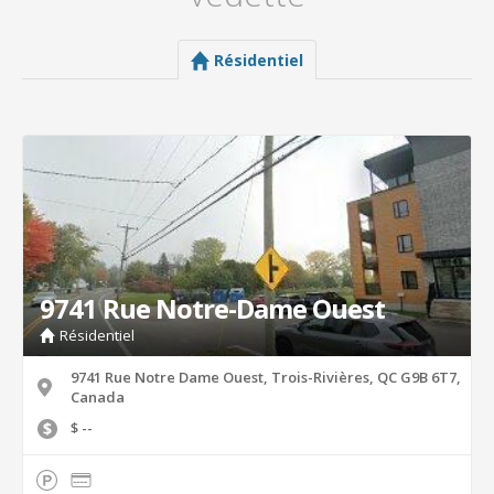
Résidentiel
9741 Rue Notre-Dame Ouest
Résidentiel
9741 Rue Notre Dame Ouest, Trois-Rivières, QC G9B 6T7,
Canada
$ --